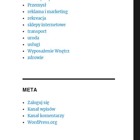
Przemysł
reklama i marketing
rekreacja
sklepy internetowe
transport
uroda
usługi
Wyposażenie Wnętrz
zdrowie
META
Zaloguj się
Kanał wpisów
Kanał komentarzy
WordPress.org