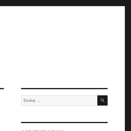
SZUKAJ
Szukaj: