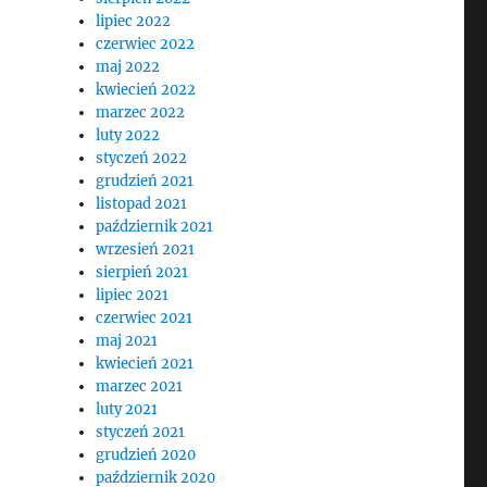
lipiec 2022
czerwiec 2022
maj 2022
kwiecień 2022
marzec 2022
luty 2022
styczeń 2022
grudzień 2021
listopad 2021
październik 2021
wrzesień 2021
sierpień 2021
lipiec 2021
czerwiec 2021
maj 2021
kwiecień 2021
marzec 2021
luty 2021
styczeń 2021
grudzień 2020
październik 2020