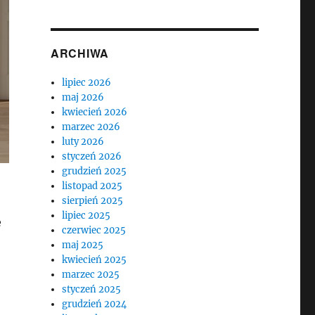
ARCHIWA
lipiec 2026
maj 2026
kwiecień 2026
marzec 2026
luty 2026
styczeń 2026
grudzień 2025
listopad 2025
sierpień 2025
lipiec 2025
e
czerwiec 2025
maj 2025
kwiecień 2025
marzec 2025
styczeń 2025
grudzień 2024