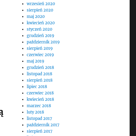
wrzesień 2020
sierpień 2020
maj 2020
kwiecień 2020
styczeń 2020
grudzień 2019
październik 2019
sierpień 2019
czerwiec 2019
maj 2019
grudzień 2018
listopad 2018
sierpień 2018
lipiec 2018
czerwiec 2018
kwiecień 2018
marzec 2018
ą
luty 2018
listopad 2017
październik 2017
sierpień 2017