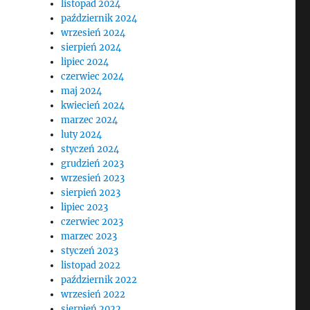
listopad 2024
październik 2024
wrzesień 2024
sierpień 2024
lipiec 2024
czerwiec 2024
maj 2024
kwiecień 2024
marzec 2024
luty 2024
styczeń 2024
grudzień 2023
wrzesień 2023
sierpień 2023
lipiec 2023
czerwiec 2023
marzec 2023
styczeń 2023
listopad 2022
październik 2022
wrzesień 2022
sierpień 2022