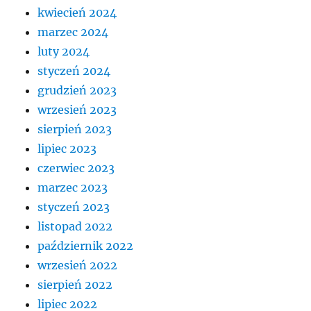
kwiecień 2024
marzec 2024
luty 2024
styczeń 2024
grudzień 2023
wrzesień 2023
sierpień 2023
lipiec 2023
czerwiec 2023
marzec 2023
styczeń 2023
listopad 2022
październik 2022
wrzesień 2022
sierpień 2022
lipiec 2022