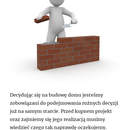
Decydując się na budowę domu jesteśmy
zobowiązani do podejmowania rożnych decyzji
już na samym starcie. Przed kupnem projekt
oraz zajmiemy się jego realizacją musimy
wiedzieć czego tak naprawdę oczekujemy.