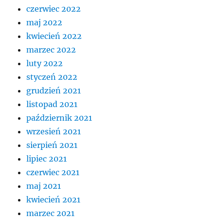
czerwiec 2022
maj 2022
kwiecień 2022
marzec 2022
luty 2022
styczeń 2022
grudzień 2021
listopad 2021
październik 2021
wrzesień 2021
sierpień 2021
lipiec 2021
czerwiec 2021
maj 2021
kwiecień 2021
marzec 2021