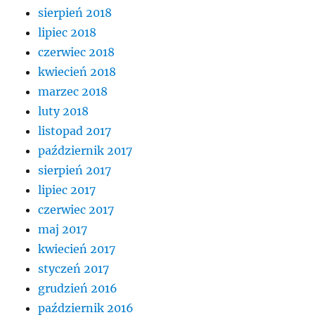
sierpień 2018
lipiec 2018
czerwiec 2018
kwiecień 2018
marzec 2018
luty 2018
listopad 2017
październik 2017
sierpień 2017
lipiec 2017
czerwiec 2017
maj 2017
kwiecień 2017
styczeń 2017
grudzień 2016
październik 2016