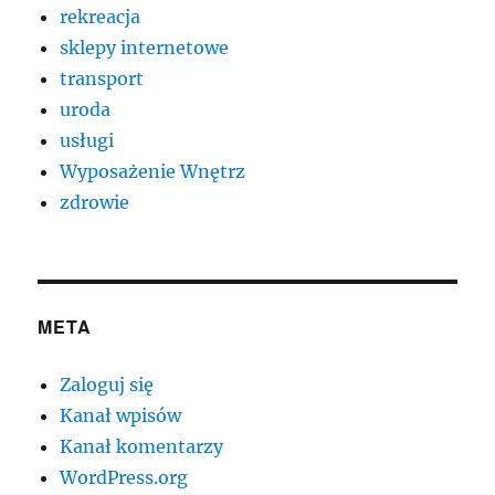
rekreacja
sklepy internetowe
transport
uroda
usługi
Wyposażenie Wnętrz
zdrowie
META
Zaloguj się
Kanał wpisów
Kanał komentarzy
WordPress.org