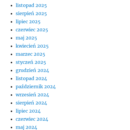
listopad 2025
sierpień 2025
lipiec 2025
czerwiec 2025
maj 2025
kwiecień 2025
marzec 2025
styczeń 2025
grudzień 2024
listopad 2024
październik 2024
wrzesień 2024
sierpień 2024
lipiec 2024
czerwiec 2024
maj 2024