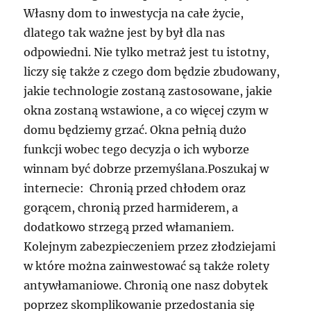
Własny dom to inwestycja na całe życie,
dlatego tak ważne jest by był dla nas
odpowiedni. Nie tylko metraż jest tu istotny,
liczy się także z czego dom będzie zbudowany,
jakie technologie zostaną zastosowane, jakie
okna zostaną wstawione, a co więcej czym w
domu będziemy grzać. Okna pełnią dużo
funkcji wobec tego decyzja o ich wyborze
winnam być dobrze przemyślana.Poszukaj w
internecie: Chronią przed chłodem oraz
gorącem, chronią przed harmiderem, a
dodatkowo strzegą przed włamaniem.
Kolejnym zabezpieczeniem przez złodziejami
w które można zainwestować są także rolety
antywłamaniowe. Chronią one nasz dobytek
poprzez skomplikowanie przedostania się