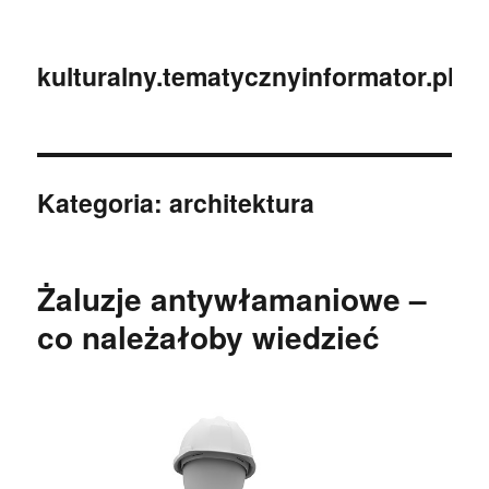
kulturalny.tematycznyinformator.pl
Kategoria:
architektura
Żaluzje antywłamaniowe –
co należałoby wiedzieć