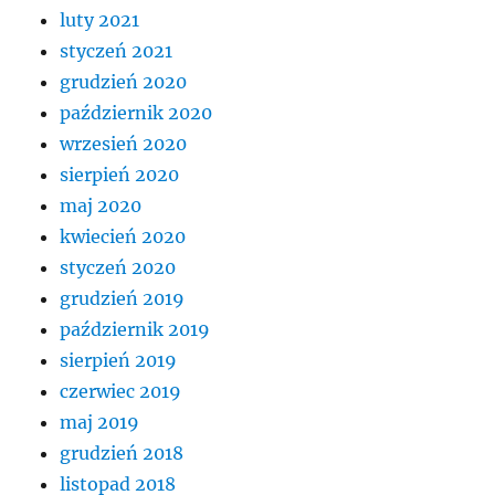
luty 2021
styczeń 2021
grudzień 2020
październik 2020
wrzesień 2020
sierpień 2020
maj 2020
kwiecień 2020
styczeń 2020
grudzień 2019
październik 2019
sierpień 2019
czerwiec 2019
maj 2019
grudzień 2018
listopad 2018