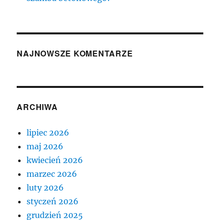
NAJNOWSZE KOMENTARZE
ARCHIWA
lipiec 2026
maj 2026
kwiecień 2026
marzec 2026
luty 2026
styczeń 2026
grudzień 2025