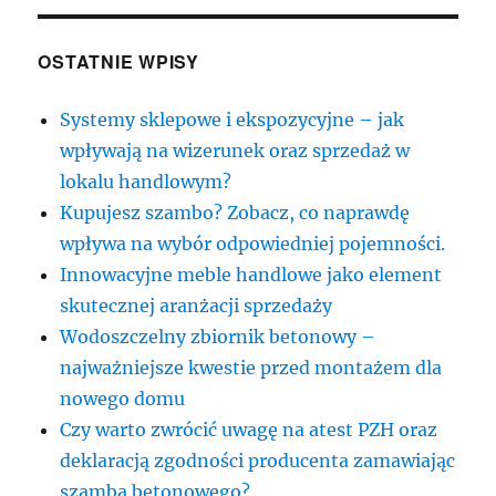
OSTATNIE WPISY
Systemy sklepowe i ekspozycyjne – jak
wpływają na wizerunek oraz sprzedaż w
lokalu handlowym?
Kupujesz szambo? Zobacz, co naprawdę
wpływa na wybór odpowiedniej pojemności.
Innowacyjne meble handlowe jako element
skutecznej aranżacji sprzedaży
Wodoszczelny zbiornik betonowy –
najważniejsze kwestie przed montażem dla
nowego domu
Czy warto zwrócić uwagę na atest PZH oraz
deklaracją zgodności producenta zamawiając
szamba betonowego?