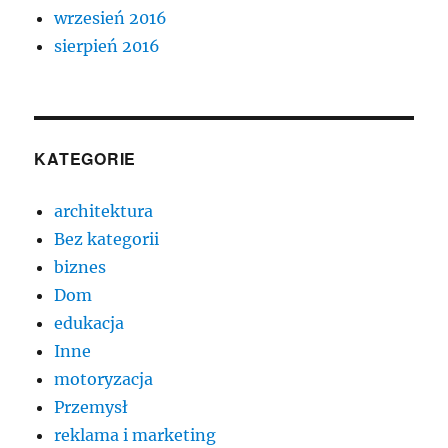
wrzesień 2016
sierpień 2016
KATEGORIE
architektura
Bez kategorii
biznes
Dom
edukacja
Inne
motoryzacja
Przemysł
reklama i marketing