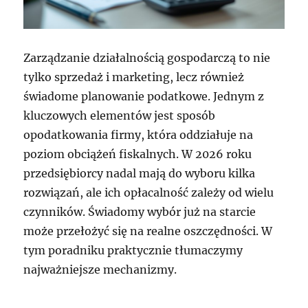
Zarządzanie działalnością gospodarczą to nie
tylko sprzedaż i marketing, lecz również
świadome planowanie podatkowe. Jednym z
kluczowych elementów jest sposób
opodatkowania firmy, która oddziałuje na
poziom obciążeń fiskalnych. W 2026 roku
przedsiębiorcy nadal mają do wyboru kilka
rozwiązań, ale ich opłacalność zależy od wielu
czynników. Świadomy wybór już na starcie
może przełożyć się na realne oszczędności. W
tym poradniku praktycznie tłumaczymy
najważniejsze mechanizmy.