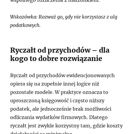
Wskazówka: Rozważ go, gdy nie korzystasz z ulg
podatkowych.
Ryczałt od przychodów – dla
kogo to dobre rozwiązanie
Ryczałt od przychodów ewidencjonowanych
opiera się na zupełnie innej logice niż
pozostałe modele. W praktyce oznacza to
uproszczoną księgowość i często niższy
podatek, ale jednocześnie brak możliwości
odliczania wydatków firmowych. Dlatego
ryczałt jest zwykle korzystny tam, gdzie koszty
działalności są minimalne.