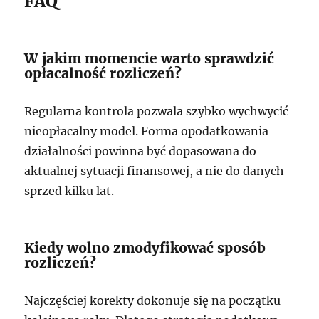
FAQ
W jakim momencie warto sprawdzić
opłacalność rozliczeń?
Regularna kontrola pozwala szybko wychwycić
nieopłacalny model. Forma opodatkowania
działalności powinna być dopasowana do
aktualnej sytuacji finansowej, a nie do danych
sprzed kilku lat.
Kiedy wolno zmodyfikować sposób
rozliczeń?
Najczęściej korekty dokonuje się na początku