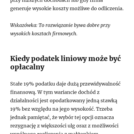
generuje wysokie koszty możliwe do odliczenia.
Wskazówka: To rozwiązanie bywa dobre przy
wysokich kosztach firmowych.
Kiedy podatek liniowy może być
opłacalny
Stałe 19% podatku daje dużą przewidywalność
finansową. W tym wariancie dochód z
działalności jest opodatkowany jedną stawką
19% bez względu na jego wysokość. Trzeba
jednak pamiętać, że wybór tej opcji oznacza
rezygnację z większości ulg oraz z możliwości
wspólnego rozliczenia z małżonkiem.