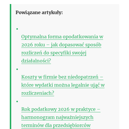
Powiązane artykuły:
Optymalna forma opodatkowania w
2026 roku – jak dopasować sposób
rozliczeń do specyfiki swojej
działalności?
Koszty w firmie bez niedopatrzeń –
które wydatki można legalnie ująć w
rozliczeniach?
Rok podatkowy 2026 w praktyce –
harmonogram najważniejszych
terminów dla przedsiębiorców