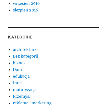
wrzesień 2016
sierpień 2016
KATEGORIE
architektura
Bez kategorii
biznes
Dom
edukacja
Inne
motoryzacja
Przemysł
reklama i marketing