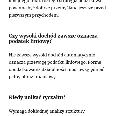
kolejnego roku. Dlatego strategia podatkowa
powinna być dobrze przemyślana jeszcze przed
pierwszym przychodem.
Czy wysoki dochód zawsze oznacza
podatek liniowy?
Nie zawsze wysoki dochód automatycznie
oznacza przewagę podatku liniowego. Forma
opodatkowania działalności musi uwzględniać
pełny obraz finansowy.
Kiedy unikać ryczałtu?
Wymaga dokładnej analizy struktury