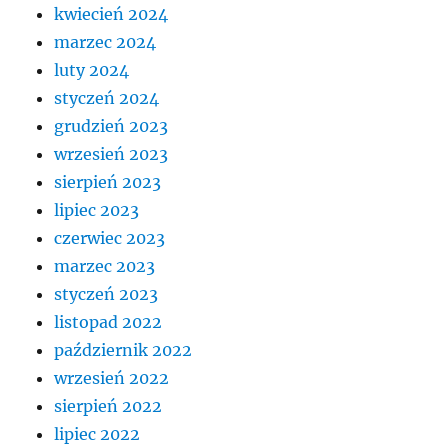
kwiecień 2024
marzec 2024
luty 2024
styczeń 2024
grudzień 2023
wrzesień 2023
sierpień 2023
lipiec 2023
czerwiec 2023
marzec 2023
styczeń 2023
listopad 2022
październik 2022
wrzesień 2022
sierpień 2022
lipiec 2022