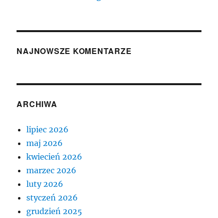
NAJNOWSZE KOMENTARZE
ARCHIWA
lipiec 2026
maj 2026
kwiecień 2026
marzec 2026
luty 2026
styczeń 2026
grudzień 2025