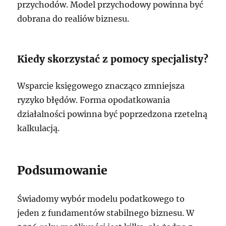
przychodów. Model przychodowy powinna być
dobrana do realiów biznesu.
Kiedy skorzystać z pomocy specjalisty?
Wsparcie księgowego znacząco zmniejsza
ryzyko błędów. Forma opodatkowania
działalności powinna być poprzedzona rzetelną
kalkulacją.
Podsumowanie
Świadomy wybór modelu podatkowego to
jeden z fundamentów stabilnego biznesu. W