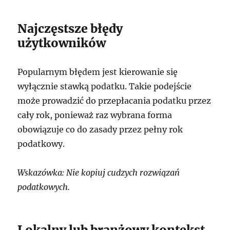
Najczęstsze błędy
użytkowników
Popularnym błędem jest kierowanie się
wyłącznie stawką podatku. Takie podejście
może prowadzić do przepłacania podatku przez
cały rok, ponieważ raz wybrana forma
obowiązuje co do zasady przez pełny rok
podatkowy.
Wskazówka: Nie kopiuj cudzych rozwiązań
podatkowych.
Lokalny lub branżowy kontekst