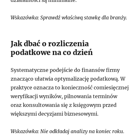
Wskazówka: Sprawdź właściwą stawkę dla branży.
Jak dbać o rozliczenia
podatkowe na co dzień
Systematyczne podejście do finansów firmy
znacząco ułatwia optymalizację podatkową. W
praktyce oznacza to konieczność comiesięcznej
weryfikacji wyników, pilnowania terminów
oraz konsultowania się z księgowym przed
większymi decyzjami biznesowymi.
Wskazówka: Nie odkładaj analizy na koniec roku.