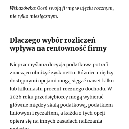
Wskazówka: Oceń swoją firmę w ujęciu rocznym,
nie tylko miesięcznym.
Dlaczego wybór rozliczeń
wpływa na rentowność firmy
Nieprzemyślana decyzja podatkowa potrafi
znacząco obniżyć zysk netto. Różnice między
dostępnymi opcjami mogą sięgać nawet kilku
lub kilkunastu procent rocznego dochodu. W
2026 roku przedsiębiorcy mogą wybierać
głównie między skalą podatkową, podatkiem
liniowym i ryczałtem, a każda z tych opcji
opiera się na innych zasadach naliczania
podatku.