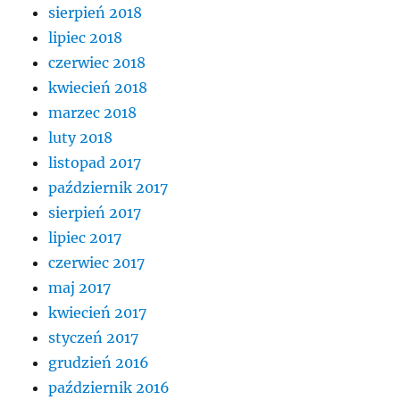
sierpień 2018
lipiec 2018
czerwiec 2018
kwiecień 2018
marzec 2018
luty 2018
listopad 2017
październik 2017
sierpień 2017
lipiec 2017
czerwiec 2017
maj 2017
kwiecień 2017
styczeń 2017
grudzień 2016
październik 2016