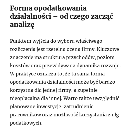
Forma opodatkowania
działalności – od czego zacząć
analizę
Punktem wyjścia do wyboru właściwego
rozliczenia jest rzetelna ocena firmy. Kluczowe
znaczenie ma struktura przychodów, poziom
kosztów oraz przewidywana dynamika rozwoju.
W praktyce oznacza to, że ta sama forma
opodatkowania działalności może być bardzo
korzystna dla jednej firmy, a zupełnie
nieopłacalna dla innej. Warto także uwzględnić
planowane inwestycje, zatrudnienie
pracowników oraz możliwość korzystania z ulg
podatkowych.