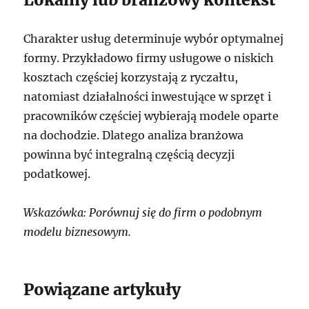
Charakter usług determinuje wybór optymalnej
formy. Przykładowo firmy usługowe o niskich
kosztach częściej korzystają z ryczałtu,
natomiast działalności inwestujące w sprzęt i
pracowników częściej wybierają modele oparte
na dochodzie. Dlatego analiza branżowa
powinna być integralną częścią decyzji
podatkowej.
Wskazówka: Porównuj się do firm o podobnym
modelu biznesowym.
Powiązane artykuły