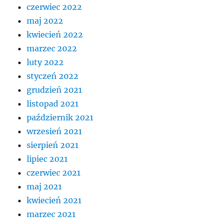
czerwiec 2022
maj 2022
kwiecień 2022
marzec 2022
luty 2022
styczeń 2022
grudzień 2021
listopad 2021
październik 2021
wrzesień 2021
sierpień 2021
lipiec 2021
czerwiec 2021
maj 2021
kwiecień 2021
marzec 2021