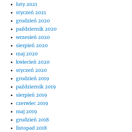
luty 2021
styczeń 2021
grudzień 2020
październik 2020
wrzesień 2020
sierpień 2020
maj 2020
kwiecień 2020
styczeń 2020
grudzień 2019
październik 2019
sierpień 2019
czerwiec 2019
maj 2019
grudzień 2018
listopad 2018