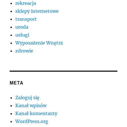
rekreacja
sklepy internetowe
transport
uroda
usługi
Wyposażenie Wnętrz
zdrowie
META
Zaloguj się
Kanał wpisów
Kanał komentarzy
WordPress.org