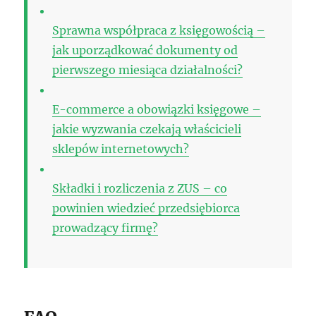
Sprawna współpraca z księgowością –
jak uporządkować dokumenty od
pierwszego miesiąca działalności?
E-commerce a obowiązki księgowe –
jakie wyzwania czekają właścicieli
sklepów internetowych?
Składki i rozliczenia z ZUS – co
powinien wiedzieć przedsiębiorca
prowadzący firmę?