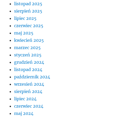
listopad 2025
sierpień 2025
lipiec 2025
czerwiec 2025
maj 2025
kwiecień 2025
marzec 2025
styczeń 2025
grudzień 2024
listopad 2024
październik 2024
wrzesień 2024
sierpień 2024
lipiec 2024
czerwiec 2024
maj 2024