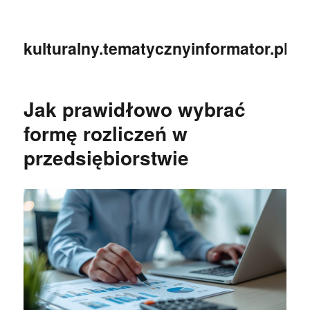
kulturalny.tematycznyinformator.pl
Jak prawidłowo wybrać
formę rozliczeń w
przedsiębiorstwie