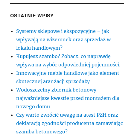
OSTATNIE WPISY
Systemy sklepowe i ekspozycyjne – jak
wpływają na wizerunek oraz sprzedaż w
lokalu handlowym?
Kupujesz szambo? Zobacz, co naprawdę
wpływa na wybór odpowiedniej pojemności.
Innowacyjne meble handlowe jako element
skutecznej aranżacji sprzedaży
Wodoszczelny zbiornik betonowy –
najważniejsze kwestie przed montażem dla
nowego domu
Czy warto zwrócić uwagę na atest PZH oraz
deklaracją zgodności producenta zamawiając
szamba betonowego?