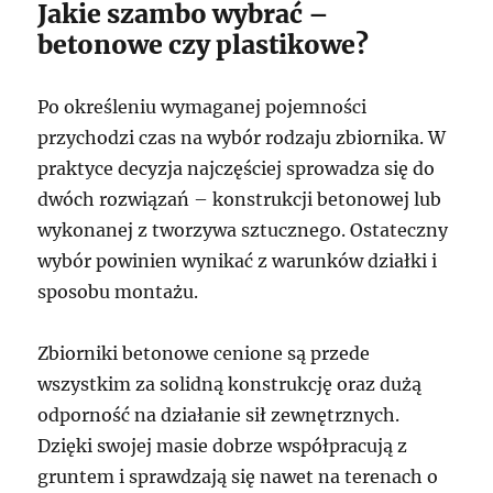
Jakie szambo wybrać –
betonowe czy plastikowe?
Po określeniu wymaganej pojemności
przychodzi czas na wybór rodzaju zbiornika. W
praktyce decyzja najczęściej sprowadza się do
dwóch rozwiązań – konstrukcji betonowej lub
wykonanej z tworzywa sztucznego. Ostateczny
wybór powinien wynikać z warunków działki i
sposobu montażu.
Zbiorniki betonowe cenione są przede
wszystkim za solidną konstrukcję oraz dużą
odporność na działanie sił zewnętrznych.
Dzięki swojej masie dobrze współpracują z
gruntem i sprawdzają się nawet na terenach o