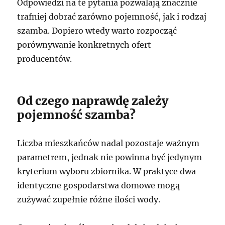
Odpowiedzi na te pytania pozwalają znacznie
trafniej dobrać zarówno pojemność, jak i rodzaj
szamba. Dopiero wtedy warto rozpocząć
porównywanie konkretnych ofert
producentów.
Od czego naprawdę zależy
pojemność szamba?
Liczba mieszkańców nadal pozostaje ważnym
parametrem, jednak nie powinna być jedynym
kryterium wyboru zbiornika. W praktyce dwa
identyczne gospodarstwa domowe mogą
zużywać zupełnie różne ilości wody.