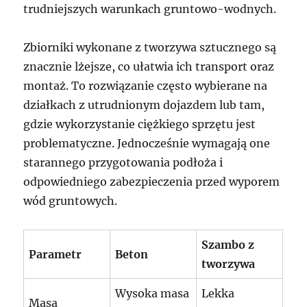
trudniejszych warunkach gruntowo-wodnych.
Zbiorniki wykonane z tworzywa sztucznego są
znacznie lżejsze, co ułatwia ich transport oraz
montaż. To rozwiązanie często wybierane na
działkach z utrudnionym dojazdem lub tam,
gdzie wykorzystanie ciężkiego sprzętu jest
problematyczne. Jednocześnie wymagają one
starannego przygotowania podłoża i
odpowiedniego zabezpieczenia przed wyporem
wód gruntowych.
Szambo z
Parametr
Beton
tworzywa
Wysoka masa
Lekka
Masa