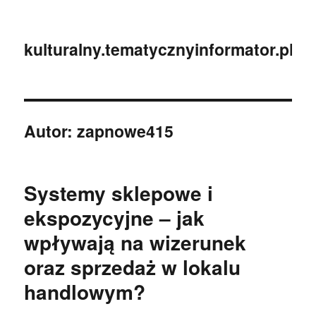
kulturalny.tematycznyinformator.pl
Autor:
zapnowe415
Systemy sklepowe i
ekspozycyjne – jak
wpływają na wizerunek
oraz sprzedaż w lokalu
handlowym?