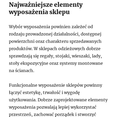
Najważniejsze elementy
wyposażenia sklepu
Wybór wyposażenia powinien zależeć od
rodzaju prowadzonej działalności, dostępnej
powierzchni oraz charakteru sprzedawanych
produktów. W sklepach odzieżowych dobrze
sprawdzają się regały, stojaki, wieszaki, lady,
stoły ekspozycyjne oraz systemy montowane
na ścianach.
Funkcjonalne wyposażenie sklepów powinny
łączyć estetykę, trwałość i wygodę
użytkowania. Dobrze zaprojektowane elementy
wyposażenia pozwalają lepiej wykorzystać
przestrzeń, zachować porządek i stworzyć