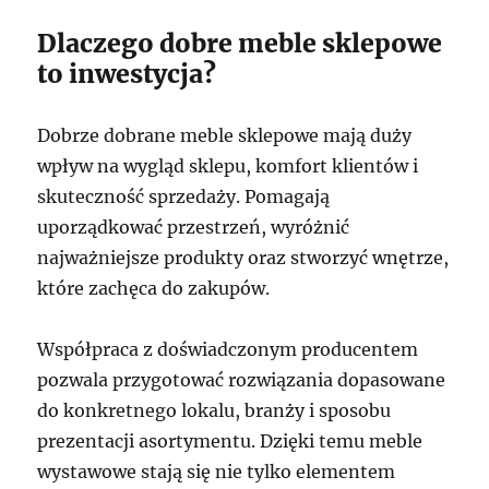
Dlaczego dobre meble sklepowe
to inwestycja?
Dobrze dobrane meble sklepowe mają duży
wpływ na wygląd sklepu, komfort klientów i
skuteczność sprzedaży. Pomagają
uporządkować przestrzeń, wyróżnić
najważniejsze produkty oraz stworzyć wnętrze,
które zachęca do zakupów.
Współpraca z doświadczonym producentem
pozwala przygotować rozwiązania dopasowane
do konkretnego lokalu, branży i sposobu
prezentacji asortymentu. Dzięki temu meble
wystawowe stają się nie tylko elementem