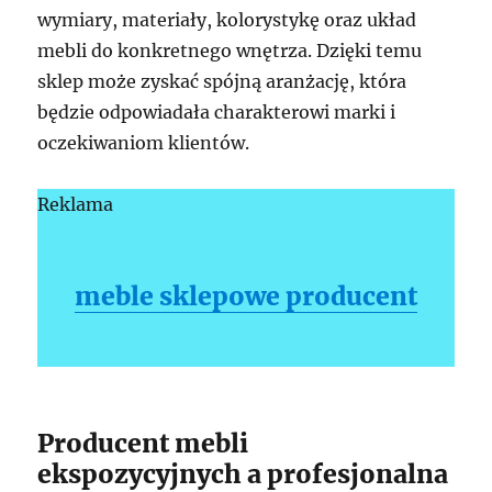
wymiary, materiały, kolorystykę oraz układ
mebli do konkretnego wnętrza. Dzięki temu
sklep może zyskać spójną aranżację, która
będzie odpowiadała charakterowi marki i
oczekiwaniom klientów.
Reklama
meble sklepowe producent
Producent mebli
ekspozycyjnych a profesjonalna