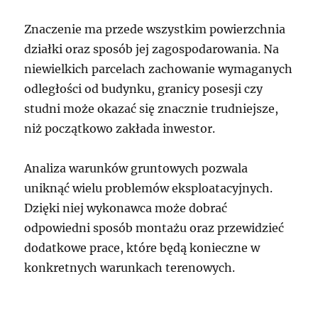
Znaczenie ma przede wszystkim powierzchnia
działki oraz sposób jej zagospodarowania. Na
niewielkich parcelach zachowanie wymaganych
odległości od budynku, granicy posesji czy
studni może okazać się znacznie trudniejsze,
niż początkowo zakłada inwestor.
Analiza warunków gruntowych pozwala
uniknąć wielu problemów eksploatacyjnych.
Dzięki niej wykonawca może dobrać
odpowiedni sposób montażu oraz przewidzieć
dodatkowe prace, które będą konieczne w
konkretnych warunkach terenowych.