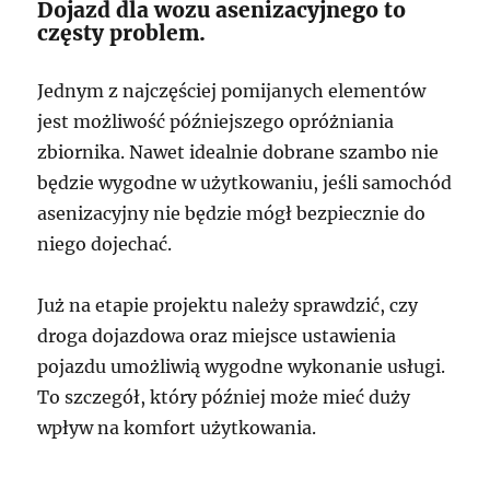
Dojazd dla wozu asenizacyjnego to
częsty problem.
Jednym z najczęściej pomijanych elementów
jest możliwość późniejszego opróżniania
zbiornika. Nawet idealnie dobrane szambo nie
będzie wygodne w użytkowaniu, jeśli samochód
asenizacyjny nie będzie mógł bezpiecznie do
niego dojechać.
Już na etapie projektu należy sprawdzić, czy
droga dojazdowa oraz miejsce ustawienia
pojazdu umożliwią wygodne wykonanie usługi.
To szczegół, który później może mieć duży
wpływ na komfort użytkowania.