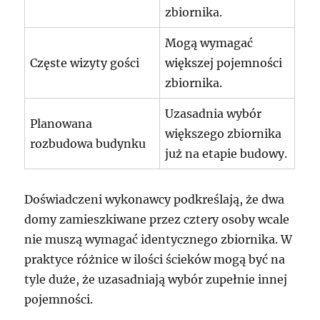
zbiornika.
Mogą wymagać
Częste wizyty gości
większej pojemności
zbiornika.
Uzasadnia wybór
Planowana
większego zbiornika
rozbudowa budynku
już na etapie budowy.
Doświadczeni wykonawcy podkreślają, że dwa
domy zamieszkiwane przez cztery osoby wcale
nie muszą wymagać identycznego zbiornika. W
praktyce różnice w ilości ścieków mogą być na
tyle duże, że uzasadniają wybór zupełnie innej
pojemności.