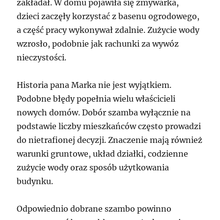
zakładał. W domu pojawiła się zmywarka,
dzieci zaczęły korzystać z basenu ogrodowego,
a część pracy wykonywał zdalnie. Zużycie wody
wzrosło, podobnie jak rachunki za wywóz
nieczystości.
Historia pana Marka nie jest wyjątkiem.
Podobne błędy popełnia wielu właścicieli
nowych domów. Dobór szamba wyłącznie na
podstawie liczby mieszkańców często prowadzi
do nietrafionej decyzji. Znaczenie mają również
warunki gruntowe, układ działki, codzienne
zużycie wody oraz sposób użytkowania
budynku.
Odpowiednio dobrane szambo powinno