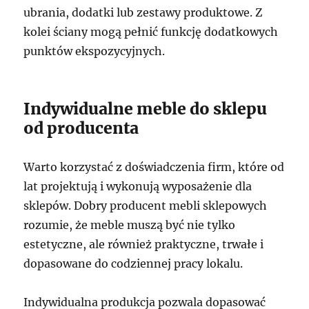
ubrania, dodatki lub zestawy produktowe. Z
kolei ściany mogą pełnić funkcję dodatkowych
punktów ekspozycyjnych.
Indywidualne meble do sklepu
od producenta
Warto korzystać z doświadczenia firm, które od
lat projektują i wykonują wyposażenie dla
sklepów. Dobry producent mebli sklepowych
rozumie, że meble muszą być nie tylko
estetyczne, ale również praktyczne, trwałe i
dopasowane do codziennej pracy lokalu.
Indywidualna produkcja pozwala dopasować