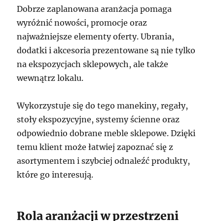
Dobrze zaplanowana aranżacja pomaga
wyróżnić nowości, promocje oraz
najważniejsze elementy oferty. Ubrania,
dodatki i akcesoria prezentowane są nie tylko
na ekspozycjach sklepowych, ale także
wewnątrz lokalu.
Wykorzystuje się do tego manekiny, regały,
stoły ekspozycyjne, systemy ścienne oraz
odpowiednio dobrane meble sklepowe. Dzięki
temu klient może łatwiej zapoznać się z
asortymentem i szybciej odnaleźć produkty,
które go interesują.
Rola aranżacji w przestrzeni