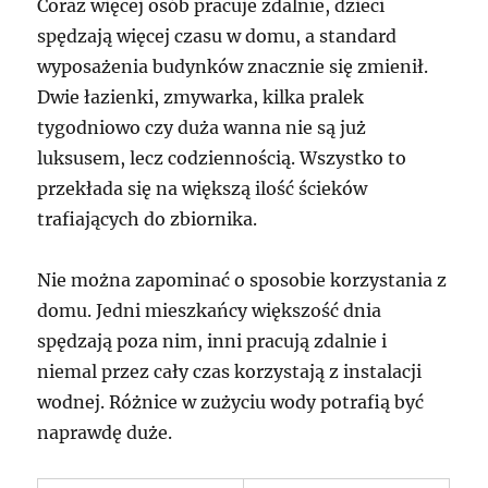
Coraz więcej osób pracuje zdalnie, dzieci
spędzają więcej czasu w domu, a standard
wyposażenia budynków znacznie się zmienił.
Dwie łazienki, zmywarka, kilka pralek
tygodniowo czy duża wanna nie są już
luksusem, lecz codziennością. Wszystko to
przekłada się na większą ilość ścieków
trafiających do zbiornika.
Nie można zapominać o sposobie korzystania z
domu. Jedni mieszkańcy większość dnia
spędzają poza nim, inni pracują zdalnie i
niemal przez cały czas korzystają z instalacji
wodnej. Różnice w zużyciu wody potrafią być
naprawdę duże.