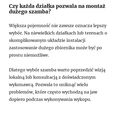
Czy każda działka pozwala na montaż
dużego szamba?
Większa pojemność nie zawsze oznacza lepszy
wybór. Na niewielkich działkach lub terenach o
skomplikowanym układzie instalacji
zastosowanie dużego zbiornika może być po
prostu niemożliwe.
Dlatego wybór szamba warto poprzedzić wizją
lokalną lub konsultacją z doświadczonym
wykonawcą. Pozwala to uniknąć wielu
problemów, które często wychodzą na jaw
dopiero podczas wykonywania wykopu.