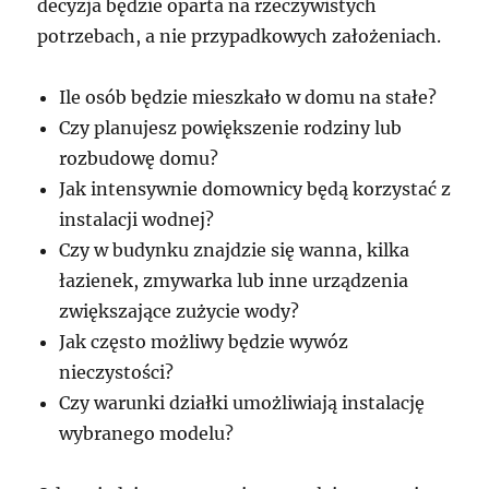
decyzja będzie oparta na rzeczywistych
potrzebach, a nie przypadkowych założeniach.
Ile osób będzie mieszkało w domu na stałe?
Czy planujesz powiększenie rodziny lub
rozbudowę domu?
Jak intensywnie domownicy będą korzystać z
instalacji wodnej?
Czy w budynku znajdzie się wanna, kilka
łazienek, zmywarka lub inne urządzenia
zwiększające zużycie wody?
Jak często możliwy będzie wywóz
nieczystości?
Czy warunki działki umożliwiają instalację
wybranego modelu?