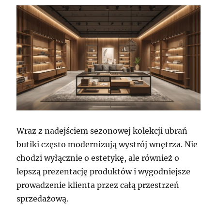
Wraz z nadejściem sezonowej kolekcji ubrań
butiki często modernizują wystrój wnętrza. Nie
chodzi wyłącznie o estetykę, ale również o
lepszą prezentację produktów i wygodniejsze
prowadzenie klienta przez całą przestrzeń
sprzedażową.