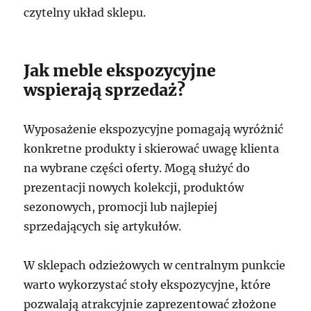
czytelny układ sklepu.
Jak meble ekspozycyjne
wspierają sprzedaż?
Wyposażenie ekspozycyjne pomagają wyróżnić
konkretne produkty i skierować uwagę klienta
na wybrane części oferty. Mogą służyć do
prezentacji nowych kolekcji, produktów
sezonowych, promocji lub najlepiej
sprzedających się artykułów.
W sklepach odzieżowych w centralnym punkcie
warto wykorzystać stoły ekspozycyjne, które
pozwalają atrakcyjnie zaprezentować złożone