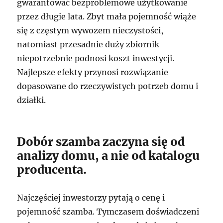
gwarantować bezproblemowe użytkowanie
przez długie lata. Zbyt mała pojemność wiąże
się z częstym wywozem nieczystości,
natomiast przesadnie duży zbiornik
niepotrzebnie podnosi koszt inwestycji.
Najlepsze efekty przynosi rozwiązanie
dopasowane do rzeczywistych potrzeb domu i
działki.
Dobór szamba zaczyna się od
analizy domu, a nie od katalogu
producenta.
Najczęściej inwestorzy pytają o cenę i
pojemność szamba. Tymczasem doświadczeni