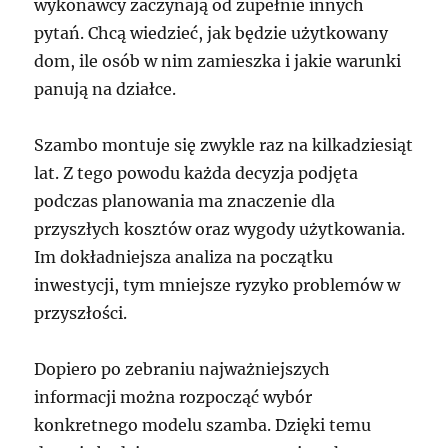
wykonawcy zaczynają od zupełnie innych
pytań. Chcą wiedzieć, jak będzie użytkowany
dom, ile osób w nim zamieszka i jakie warunki
panują na działce.
Szambo montuje się zwykle raz na kilkadziesiąt
lat. Z tego powodu każda decyzja podjęta
podczas planowania ma znaczenie dla
przyszłych kosztów oraz wygody użytkowania.
Im dokładniejsza analiza na początku
inwestycji, tym mniejsze ryzyko problemów w
przyszłości.
Dopiero po zebraniu najważniejszych
informacji można rozpocząć wybór
konkretnego modelu szamba. Dzięki temu