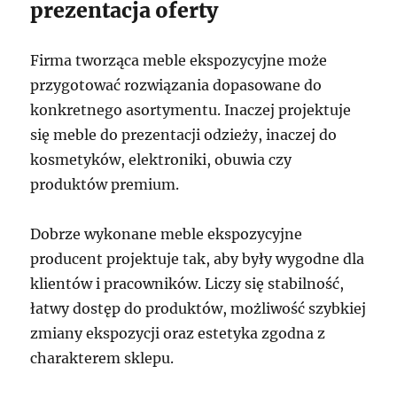
prezentacja oferty
Firma tworząca meble ekspozycyjne może
przygotować rozwiązania dopasowane do
konkretnego asortymentu. Inaczej projektuje
się meble do prezentacji odzieży, inaczej do
kosmetyków, elektroniki, obuwia czy
produktów premium.
Dobrze wykonane meble ekspozycyjne
producent projektuje tak, aby były wygodne dla
klientów i pracowników. Liczy się stabilność,
łatwy dostęp do produktów, możliwość szybkiej
zmiany ekspozycji oraz estetyka zgodna z
charakterem sklepu.