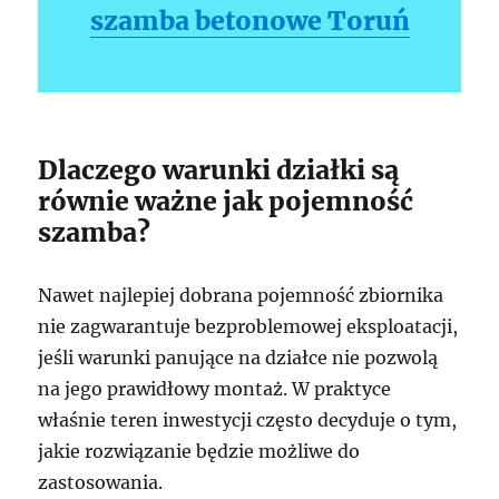
szamba betonowe Toruń
Dlaczego warunki działki są
równie ważne jak pojemność
szamba?
Nawet najlepiej dobrana pojemność zbiornika
nie zagwarantuje bezproblemowej eksploatacji,
jeśli warunki panujące na działce nie pozwolą
na jego prawidłowy montaż. W praktyce
właśnie teren inwestycji często decyduje o tym,
jakie rozwiązanie będzie możliwe do
zastosowania.