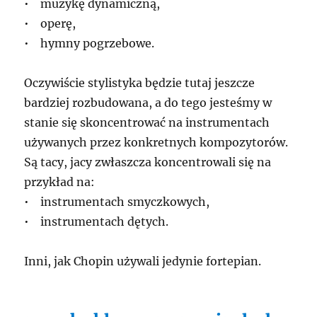
• muzykę dynamiczną,
• operę,
• hymny pogrzebowe.
Oczywiście stylistyka będzie tutaj jeszcze
bardziej rozbudowana, a do tego jesteśmy w
stanie się skoncentrować na instrumentach
używanych przez konkretnych kompozytorów.
Są tacy, jacy zwłaszcza koncentrowali się na
przykład na:
• instrumentach smyczkowych,
• instrumentach dętych.
Inni, jak Chopin używali jedynie fortepian.