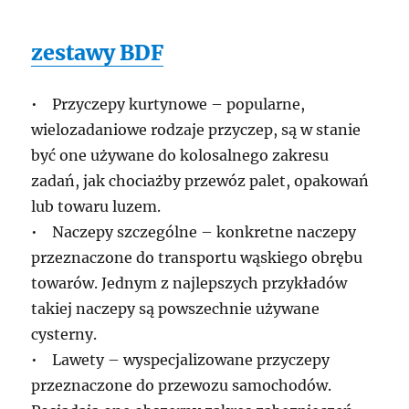
zestawy BDF
• Przyczepy kurtynowe – popularne,
wielozadaniowe rodzaje przyczep, są w stanie
być one używane do kolosalnego zakresu
zadań, jak chociażby przewóz palet, opakowań
lub towaru luzem.
• Naczepy szczególne – konkretne naczepy
przeznaczone do transportu wąskiego obrębu
towarów. Jednym z najlepszych przykładów
takiej naczepy są powszechnie używane
cysterny.
• Lawety – wyspecjalizowane przyczepy
przeznaczone do przewozu samochodów.