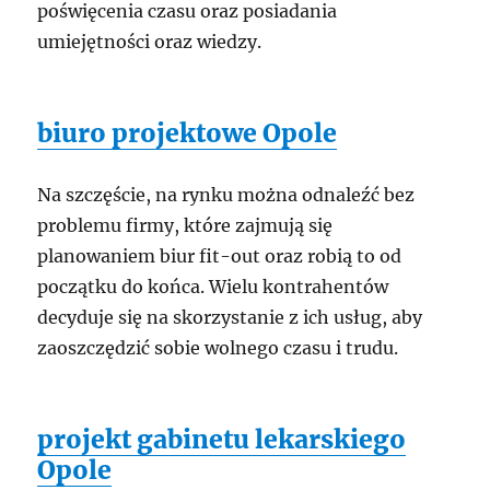
poświęcenia czasu oraz posiadania
umiejętności oraz wiedzy.
biuro projektowe Opole
Na szczęście, na rynku można odnaleźć bez
problemu firmy, które zajmują się
planowaniem biur fit-out oraz robią to od
początku do końca. Wielu kontrahentów
decyduje się na skorzystanie z ich usług, aby
zaoszczędzić sobie wolnego czasu i trudu.
projekt gabinetu lekarskiego
Opole