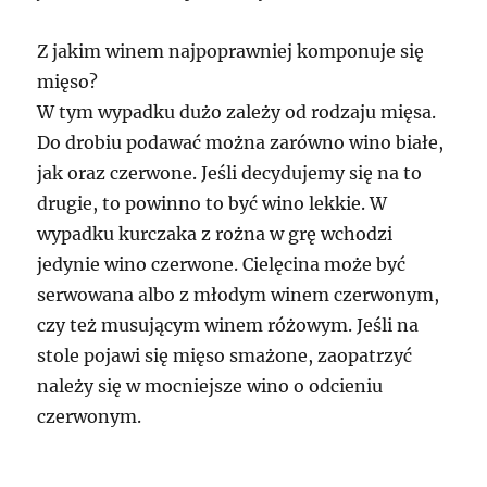
Z jakim winem najpoprawniej komponuje się
mięso?
W tym wypadku dużo zależy od rodzaju mięsa.
Do drobiu podawać można zarówno wino białe,
jak oraz czerwone. Jeśli decydujemy się na to
drugie, to powinno to być wino lekkie. W
wypadku kurczaka z rożna w grę wchodzi
jedynie wino czerwone. Cielęcina może być
serwowana albo z młodym winem czerwonym,
czy też musującym winem różowym. Jeśli na
stole pojawi się mięso smażone, zaopatrzyć
należy się w mocniejsze wino o odcieniu
czerwonym.