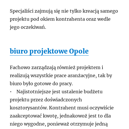
Specjaliści zajmują się nie tylko kreacją samego
projektu pod okiem kontrahenta oraz wedle
jego oczekiwań.
biuro projektowe Opole
Fachowo zarządzają również projektem i
realizują wszystkie prace aranżacyjne, tak by
biuro było gotowe do pracy.
• Najistotniejsze jest ustalenie budżetu
projektu przez doświadczonych
kosztorysantów. Kontrahent musi oczywiście
zaakceptować kwotę, jednakowoż jest to dla
niego wygodne, ponieważ otrzymuje jedną