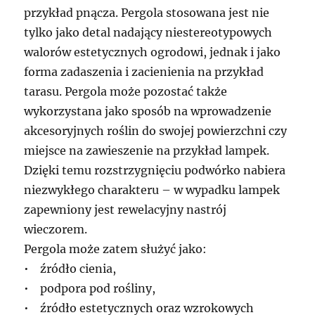
przykład pnącza. Pergola stosowana jest nie
tylko jako detal nadający niestereotypowych
walorów estetycznych ogrodowi, jednak i jako
forma zadaszenia i zacienienia na przykład
tarasu. Pergola może pozostać także
wykorzystana jako sposób na wprowadzenie
akcesoryjnych roślin do swojej powierzchni czy
miejsce na zawieszenie na przykład lampek.
Dzięki temu rozstrzygnięciu podwórko nabiera
niezwykłego charakteru – w wypadku lampek
zapewniony jest rewelacyjny nastrój
wieczorem.
Pergola może zatem służyć jako:
• źródło cienia,
• podpora pod rośliny,
• źródło estetycznych oraz wzrokowych