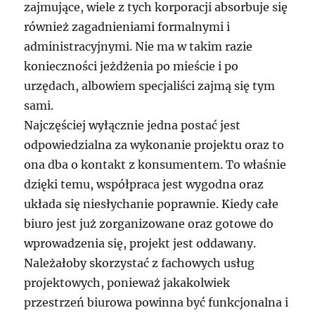
zajmujące, wiele z tych korporacji absorbuje się
również zagadnieniami formalnymi i
administracyjnymi. Nie ma w takim razie
konieczności jeżdżenia po mieście i po
urzędach, albowiem specjaliści zajmą się tym
sami.
Najczęściej wyłącznie jedna postać jest
odpowiedzialna za wykonanie projektu oraz to
ona dba o kontakt z konsumentem. To właśnie
dzięki temu, współpraca jest wygodna oraz
układa się niesłychanie poprawnie. Kiedy całe
biuro jest już zorganizowane oraz gotowe do
wprowadzenia się, projekt jest oddawany.
Należałoby skorzystać z fachowych usług
projektowych, ponieważ jakakolwiek
przestrzeń biurowa powinna być funkcjonalna i