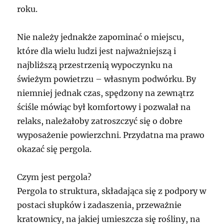
roku.
Nie należy jednakże zapominać o miejscu,
które dla wielu ludzi jest najważniejszą i
najbliższą przestrzenią wypoczynku na
świeżym powietrzu – własnym podwórku. By
niemniej jednak czas, spędzony na zewnątrz
ściśle mówiąc był komfortowy i pozwalał na
relaks, należałoby zatroszczyć się o dobre
wyposażenie powierzchni. Przydatna ma prawo
okazać się pergola.
Czym jest pergola?
Pergola to struktura, składająca się z podpory w
postaci słupków i zadaszenia, przeważnie
kratownicy, na jakiej umieszcza się rośliny, na