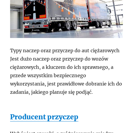
Typy naczep oraz przyczep do aut ciężarowych
Jest dużo naczep oraz przyczep do wozów
ciężarowych, a kluczem do ich sprawnego, a
przede wszystkim bezpiecznego
wykorzystania, jest prawidłowe dobranie ich do
zadania, jakiego planuje się podjąć.
Producent przyczep