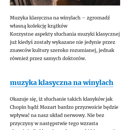
Muzyka klasyczna na winylach – zgromadź
własną kolekcję krążków
Korzystne aspekty słuchania muzyki klasycznej
już kiedyś zostały wykazane nie jedynie przez
znawców kultury szeroko rozumianej, jednak
również przez samych doktorów.
muzyka klasyczna na winylach
Okazuje się, iż słuchanie takich klasyków jak
Chopin bądź Mozart bardzo przyzwoicie będzie
wpływać na nasz układ nerwowy. Nie bez
przyczyny w następstwie tego wzrasta