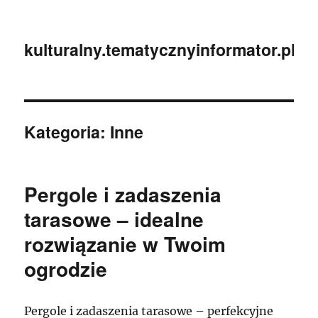
kulturalny.tematycznyinformator.pl
Kategoria:
Inne
Pergole i zadaszenia
tarasowe – idealne
rozwiązanie w Twoim
ogrodzie
Pergole i zadaszenia tarasowe – perfekcyjne