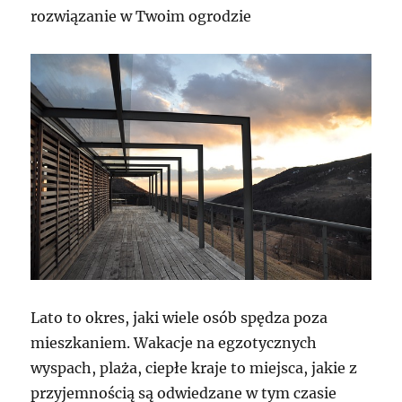
rozwiązanie w Twoim ogrodzie
Lato to okres, jaki wiele osób spędza poza
mieszkaniem. Wakacje na egzotycznych
wyspach, plaża, ciepłe kraje to miejsca, jakie z
przyjemnością są odwiedzane w tym czasie