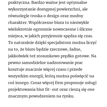
praktyczna. Bardzo ważne jest optymalne
wykorzystanie dostępnej powierzchni, ale
równolegle troska o design oraz modny
charakter. Współczesne biura to niezwykle
wielokrotnie ogromnie nowoczesne i śliczne
miejsca, w jakich przyjemnie spędza się czas.
To naturalnie dzięki specjalistom można liczyć
na to, że biuro będzie rzeczowe, ładne,
jakkolwiek też stosunkowo prędko gotowe. Na
pewno samodzielne nadzorowanie prac
kosztuje znacznie więcej czasu i przede
wszystkim energii, którą można poświęcić na
coś innego. Coraz więcej firm proponuje usługi
projektowania biur fit-out oraz cieszą się one
znacznym powodzeniem na rynku.