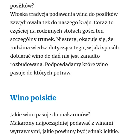
posiłków?
Włoska tradycja podawania wina do posiłków
zawędrowała też do naszego kraju. Coraz to
częściej na rodzimych stołach gości ten
szczególny trunek. Niestety, okazuje się, że
rodzima wiedza dotycząca tego, w jaki sposób
dobierać wino do dań nie jest zanadto
rozbudowana. Podpowiadamy które wino
pasuje do których potraw.
Wino polskie
Jakie wino pasuje do makaronów?
Makarony najporządniej podawać z winami
wytrawnymi, jakie powinny być jednak lekkie.