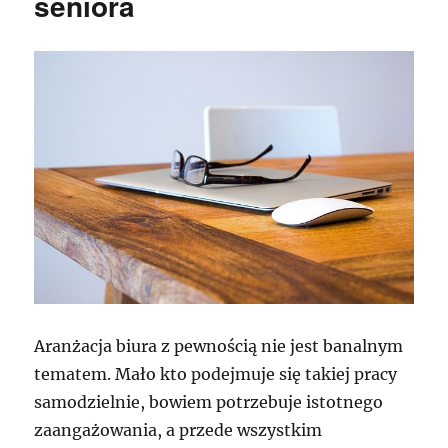
seniora
Aranżacja biura z pewnością nie jest banalnym
tematem. Mało kto podejmuje się takiej pracy
samodzielnie, bowiem potrzebuje istotnego
zaangażowania, a przede wszystkim