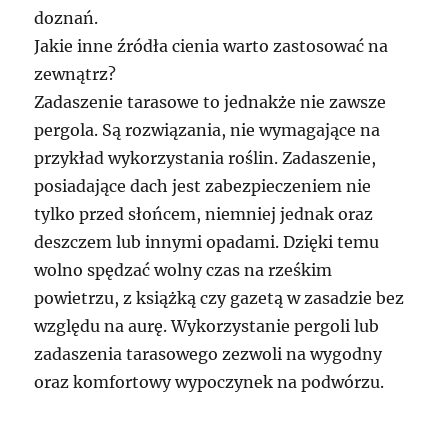
doznań.
Jakie inne źródła cienia warto zastosować na
zewnątrz?
Zadaszenie tarasowe to jednakże nie zawsze
pergola. Są rozwiązania, nie wymagające na
przykład wykorzystania roślin. Zadaszenie,
posiadające dach jest zabezpieczeniem nie
tylko przed słońcem, niemniej jednak oraz
deszczem lub innymi opadami. Dzięki temu
wolno spędzać wolny czas na rześkim
powietrzu, z książką czy gazetą w zasadzie bez
względu na aurę. Wykorzystanie pergoli lub
zadaszenia tarasowego zezwoli na wygodny
oraz komfortowy wypoczynek na podwórzu.