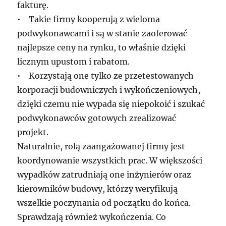
fakturę.
• Takie firmy kooperują z wieloma
podwykonawcami i są w stanie zaoferować
najlepsze ceny na rynku, to właśnie dzięki
licznym upustom i rabatom.
• Korzystają one tylko ze przetestowanych
korporacji budowniczych i wykończeniowych,
dzięki czemu nie wypada się niepokoić i szukać
podwykonawców gotowych zrealizować
projekt.
Naturalnie, rolą zaangażowanej firmy jest
koordynowanie wszystkich prac. W większości
wypadków zatrudniają one inżynierów oraz
kierowników budowy, którzy weryfikują
wszelkie poczynania od początku do końca.
Sprawdzają również wykończenia. Co