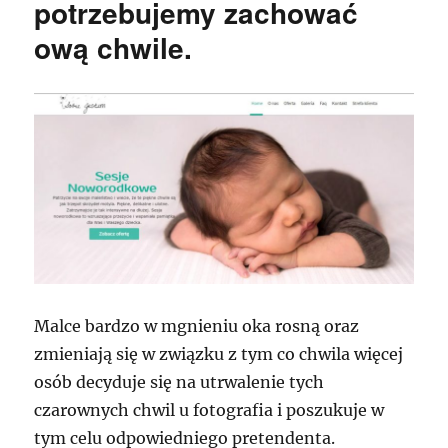
potrzebujemy zachować
ową chwile.
Malce bardzo w mgnieniu oka rosną oraz
zmieniają się w związku z tym co chwila więcej
osób decyduje się na utrwalenie tych
czarownych chwil u fotografia i poszukuje w
tym celu odpowiedniego pretendenta.