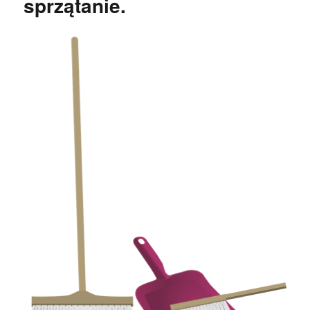
sprzątanie.