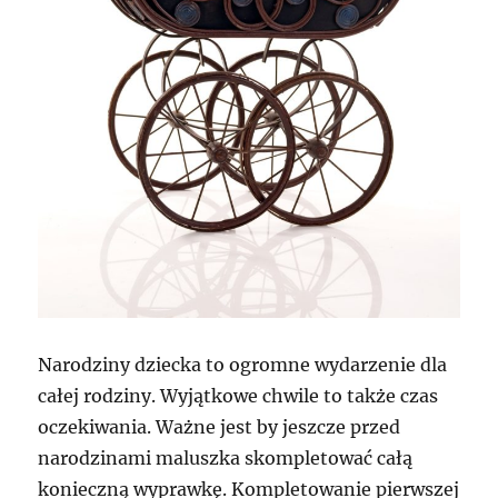
Narodziny dziecka to ogromne wydarzenie dla
całej rodziny. Wyjątkowe chwile to także czas
oczekiwania. Ważne jest by jeszcze przed
narodzinami maluszka skompletować całą
konieczną wyprawkę. Kompletowanie pierwszej