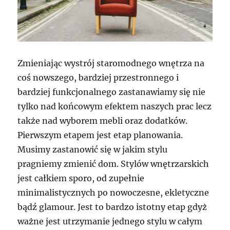
Zmieniając wystrój staromodnego wnętrza na
coś nowszego, bardziej przestronnego i
bardziej funkcjonalnego zastanawiamy się nie
tylko nad końcowym efektem naszych prac lecz
także nad wyborem mebli oraz dodatków.
Pierwszym etapem jest etap planowania.
Musimy zastanowić się w jakim stylu
pragniemy zmienić dom. Stylów wnętrzarskich
jest całkiem sporo, od zupełnie
minimalistycznych po nowoczesne, ekletyczne
bądź glamour. Jest to bardzo istotny etap gdyż
ważne jest utrzymanie jednego stylu w całym