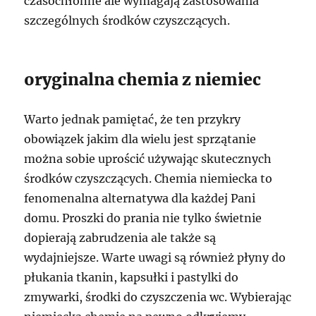
czasochłonne ale wymagają zastosowania
szczególnych środków czyszczących.
oryginalna chemia z niemiec
Warto jednak pamiętać, że ten przykry
obowiązek jakim dla wielu jest sprzątanie
można sobie uprościć używając skutecznych
środków czyszczących. Chemia niemiecka to
fenomenalna alternatywa dla każdej Pani
domu. Proszki do prania nie tylko świetnie
dopierają zabrudzenia ale także są
wydajniejsze. Warte uwagi są również płyny do
płukania tkanin, kapsułki i pastylki do
zmywarki, środki do czyszczenia wc. Wybierając