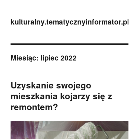
kulturalny.tematycznyinformator.pl
Miesiąc:
lipiec 2022
Uzyskanie swojego
mieszkania kojarzy się z
remontem?