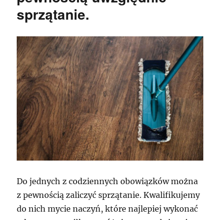
sprzątanie.
Do jednych z codziennych obowiązków można
z pewnością zaliczyć sprzątanie. Kwalifikujemy
do nich mycie naczyń, które najlepiej wykonać