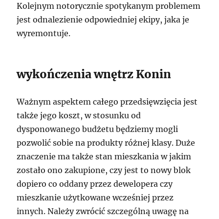
Kolejnym notorycznie spotykanym problemem
jest odnalezienie odpowiedniej ekipy, jaka je
wyremontuje.
wykończenia wnętrz Konin
Ważnym aspektem całego przedsięwzięcia jest
także jego koszt, w stosunku od
dysponowanego budżetu będziemy mogli
pozwolić sobie na produkty różnej klasy. Duże
znaczenie ma także stan mieszkania w jakim
zostało ono zakupione, czy jest to nowy blok
dopiero co oddany przez dewelopera czy
mieszkanie użytkowane wcześniej przez
innych. Należy zwrócić szczególną uwagę na