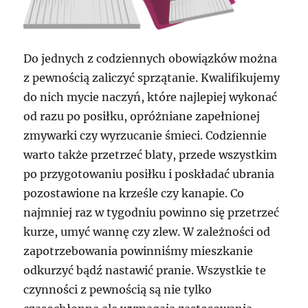
Do jednych z codziennych obowiązków można
z pewnością zaliczyć sprzątanie. Kwalifikujemy
do nich mycie naczyń, które najlepiej wykonać
od razu po posiłku, opróżniane zapełnionej
zmywarki czy wyrzucanie śmieci. Codziennie
warto także przetrzeć blaty, przede wszystkim
po przygotowaniu posiłku i poskładać ubrania
pozostawione na krześle czy kanapie. Co
najmniej raz w tygodniu powinno się przetrzeć
kurze, umyć wannę czy zlew. W zależności od
zapotrzebowania powinniśmy mieszkanie
odkurzyć bądź nastawić pranie. Wszystkie te
czynności z pewnością są nie tylko