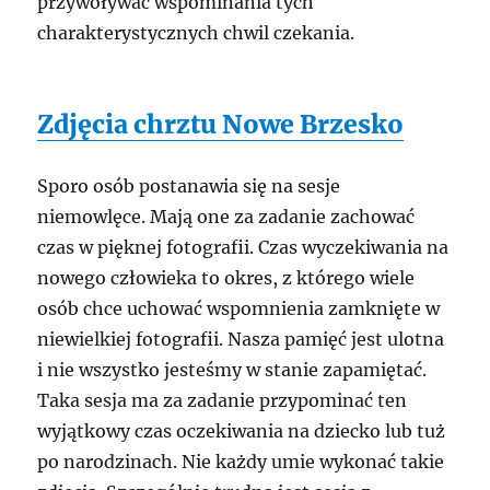
przywoływać wspominania tych
charakterystycznych chwil czekania.
Zdjęcia chrztu Nowe Brzesko
Sporo osób postanawia się na sesje
niemowlęce. Mają one za zadanie zachować
czas w pięknej fotografii. Czas wyczekiwania na
nowego człowieka to okres, z którego wiele
osób chce uchować wspomnienia zamknięte w
niewielkiej fotografii. Nasza pamięć jest ulotna
i nie wszystko jesteśmy w stanie zapamiętać.
Taka sesja ma za zadanie przypominać ten
wyjątkowy czas oczekiwania na dziecko lub tuż
po narodzinach. Nie każdy umie wykonać takie