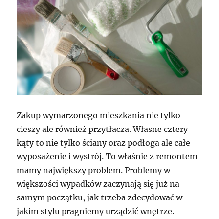
Zakup wymarzonego mieszkania nie tylko
cieszy ale również przytłacza. Własne cztery
kąty to nie tylko ściany oraz podłoga ale całe
wyposażenie i wystrój. To właśnie z remontem
mamy największy problem. Problemy w
większości wypadków zaczynają się już na
samym początku, jak trzeba zdecydować w
jakim stylu pragniemy urządzić wnętrze.