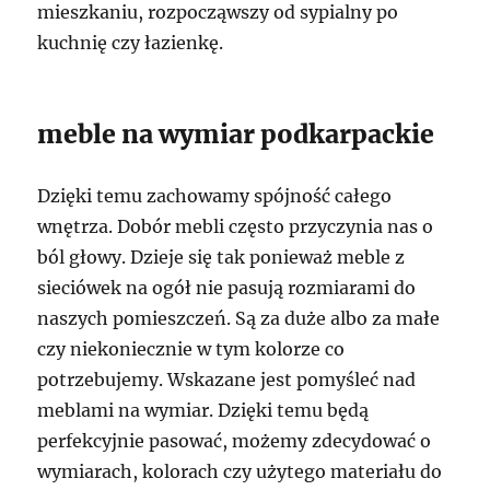
mieszkaniu, rozpocząwszy od sypialny po
kuchnię czy łazienkę.
meble na wymiar podkarpackie
Dzięki temu zachowamy spójność całego
wnętrza. Dobór mebli często przyczynia nas o
ból głowy. Dzieje się tak ponieważ meble z
sieciówek na ogół nie pasują rozmiarami do
naszych pomieszczeń. Są za duże albo za małe
czy niekoniecznie w tym kolorze co
potrzebujemy. Wskazane jest pomyśleć nad
meblami na wymiar. Dzięki temu będą
perfekcyjnie pasować, możemy zdecydować o
wymiarach, kolorach czy użytego materiału do