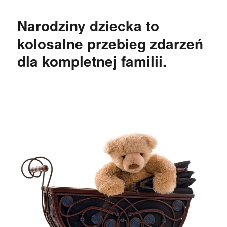
Narodziny dziecka to
kolosalne przebieg zdarzeń
dla kompletnej familii.