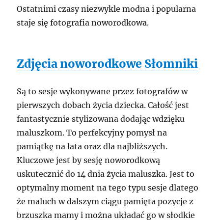
Ostatnimi czasy niezwykle modna i popularna
staje się fotografia noworodkowa.
Zdjęcia noworodkowe Słomniki
Są to sesje wykonywane przez fotografów w
pierwszych dobach życia dziecka. Całość jest
fantastycznie stylizowana dodając wdzięku
maluszkom. To perfekcyjny pomysł na
pamiątkę na lata oraz dla najbliższych.
Kluczowe jest by sesję noworodkową
uskutecznić do 14 dnia życia maluszka. Jest to
optymalny moment na tego typu sesje dlatego
że maluch w dalszym ciągu pamięta pozycje z
brzuszka mamy i można układać go w słodkie