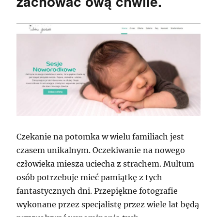
zachować ową chwile.
Czekanie na potomka w wielu familiach jest
czasem unikalnym. Oczekiwanie na nowego
człowieka miesza uciecha z strachem. Multum
osób potrzebuje mieć pamiątkę z tych
fantastycznych dni. Przepiękne fotografie
wykonane przez specjalistę przez wiele lat będą