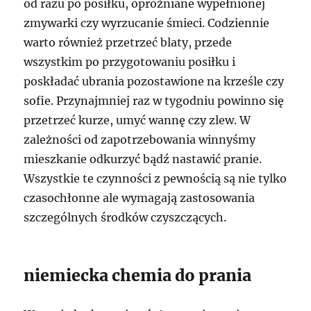
od razu po posiłku, opróżniane wypełnionej
zmywarki czy wyrzucanie śmieci. Codziennie
warto również przetrzeć blaty, przede
wszystkim po przygotowaniu posiłku i
poskładać ubrania pozostawione na krześle czy
sofie. Przynajmniej raz w tygodniu powinno się
przetrzeć kurze, umyć wannę czy zlew. W
zależności od zapotrzebowania winnyśmy
mieszkanie odkurzyć bądź nastawić pranie.
Wszystkie te czynności z pewnością są nie tylko
czasochłonne ale wymagają zastosowania
szczególnych środków czyszczących.
niemiecka chemia do prania