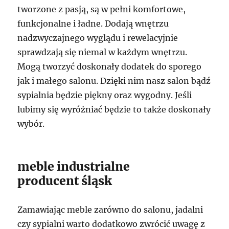
tworzone z pasją, są w pełni komfortowe,
funkcjonalne i ładne. Dodają wnętrzu
nadzwyczajnego wyglądu i rewelacyjnie
sprawdzają się niemal w każdym wnętrzu.
Mogą tworzyć doskonały dodatek do sporego
jak i małego salonu. Dzięki nim nasz salon bądź
sypialnia będzie piękny oraz wygodny. Jeśli
lubimy się wyróżniać będzie to także doskonały
wybór.
meble industrialne
producent śląsk
Zamawiając meble zarówno do salonu, jadalni
czy sypialni warto dodatkowo zwrócić uwagę z