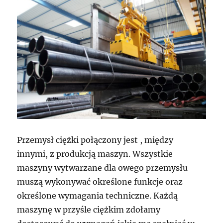
Przemysł ciężki połączony jest , między
innymi, z produkcją maszyn. Wszystkie
maszyny wytwarzane dla owego przemysłu
muszą wykonywać określone funkcje oraz
określone wymagania techniczne. Każdą
maszynę w przyśle ciężkim zdołamy