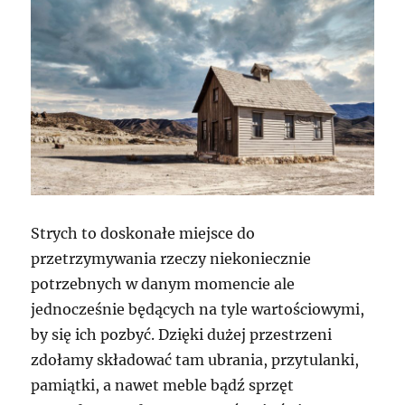
Strych to doskonałe miejsce do
przetrzymywania rzeczy niekoniecznie
potrzebnych w danym momencie ale
jednocześnie będących na tyle wartościowymi,
by się ich pozbyć. Dzięki dużej przestrzeni
zdołamy składować tam ubrania, przytulanki,
pamiątki, a nawet meble bądź sprzęt