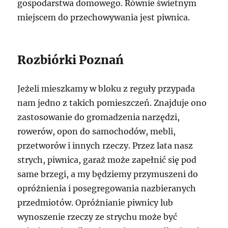
gospodarstwa domowego. Równie świetnym
miejscem do przechowywania jest piwnica.
Rozbiórki Poznań
Jeżeli mieszkamy w bloku z reguły przypada
nam jedno z takich pomieszczeń. Znajduje ono
zastosowanie do gromadzenia narzędzi,
rowerów, opon do samochodów, mebli,
przetworów i innych rzeczy. Przez lata nasz
strych, piwnica, garaż może zapełnić się pod
same brzegi, a my będziemy przymuszeni do
opróżnienia i posegregowania nazbieranych
przedmiotów. Opróżnianie piwnicy lub
wynoszenie rzeczy ze strychu może być