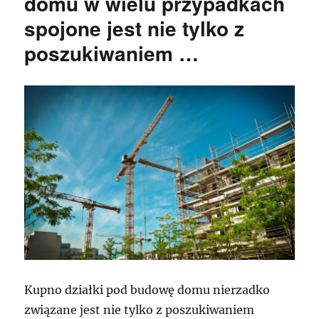
domu w wielu przypadkach
spojone jest nie tylko z
poszukiwaniem …
Kupno działki pod budowę domu nierzadko
związane jest nie tylko z poszukiwaniem