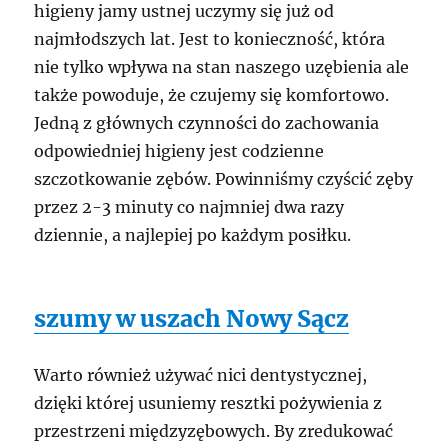
higieny jamy ustnej uczymy się już od
najmłodszych lat. Jest to konieczność, która
nie tylko wpływa na stan naszego uzębienia ale
także powoduje, że czujemy się komfortowo.
Jedną z głównych czynności do zachowania
odpowiedniej higieny jest codzienne
szczotkowanie zębów. Powinniśmy czyścić zęby
przez 2-3 minuty co najmniej dwa razy
dziennie, a najlepiej po każdym posiłku.
szumy w uszach Nowy Sącz
Warto również używać nici dentystycznej,
dzięki której usuniemy resztki pożywienia z
przestrzeni międzyzębowych. By zredukować