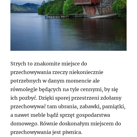
Strych to znakomite miejsce do
przechowywania rzeczy niekoniecznie
potrzebnych w danym momencie ale
równolegle będących na tyle cennymi, by się
ich pozbyć. Dzięki sporej przestrzeni zdołamy
przechowywać tam ubrania, zabawki, pamiątki,
a nawet meble bądź sprzęt gospodarstwa
domowego. Równie doskonałym miejscem do
przechowywania jest piwnica.