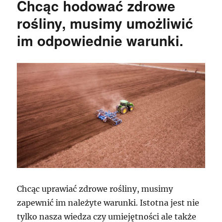
Chcąc hodować zdrowe
rośliny, musimy umożliwić
im odpowiednie warunki.
Chcąc uprawiać zdrowe rośliny, musimy
zapewnić im należyte warunki. Istotna jest nie
tylko nasza wiedza czy umiejętności ale także