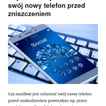
swój nowy telefon przed
zniszczeniem
Czy możliwe jest ochronić swój nowy telefon
przed uszkodzeniem powstałym np. przez