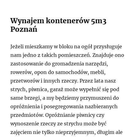
Wynajem kontenerów 5m3
Poznań
Jeżeli mieszkamy w bloku na ogół przysługuje
nam jedno z takich pomieszczeń. Znajduje ono
zastosowanie do gromadzenia narzędzi,
rowerów, opon do samochodów, mebli,
przetworów i innych rzeczy. Przez lata nasz
strych, piwnica, garaż może wypełnić się pod
same brzegi, a my będziemy przymuszeni do
opróżnienia i posegregowania nazbieranych
przedmiotów. Opróżnianie piwnicy czy
wynoszenie rzeczy ze strychu może być
zajęciem nie tylko nieprzyjemnym, długim ale