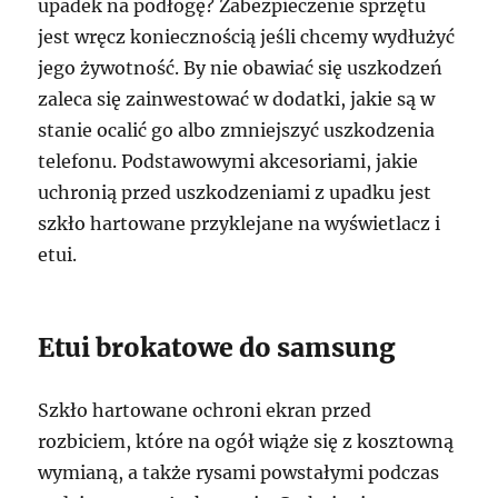
upadek na podłogę? Zabezpieczenie sprzętu
jest wręcz koniecznością jeśli chcemy wydłużyć
jego żywotność. By nie obawiać się uszkodzeń
zaleca się zainwestować w dodatki, jakie są w
stanie ocalić go albo zmniejszyć uszkodzenia
telefonu. Podstawowymi akcesoriami, jakie
uchronią przed uszkodzeniami z upadku jest
szkło hartowane przyklejane na wyświetlacz i
etui.
Etui brokatowe do samsung
Szkło hartowane ochroni ekran przed
rozbiciem, które na ogół wiąże się z kosztowną
wymianą, a także rysami powstałymi podczas