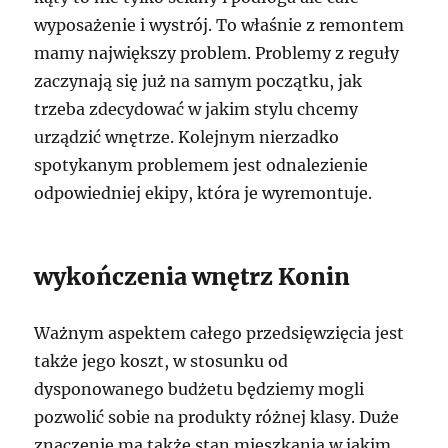
wyposażenie i wystrój. To właśnie z remontem
mamy największy problem. Problemy z reguły
zaczynają się już na samym początku, jak
trzeba zdecydować w jakim stylu chcemy
urządzić wnętrze. Kolejnym nierzadko
spotykanym problemem jest odnalezienie
odpowiedniej ekipy, która je wyremontuje.
wykończenia wnętrz Konin
Ważnym aspektem całego przedsięwzięcia jest
także jego koszt, w stosunku od
dysponowanego budżetu będziemy mogli
pozwolić sobie na produkty różnej klasy. Duże
znaczenie ma także stan mieszkania w jakim