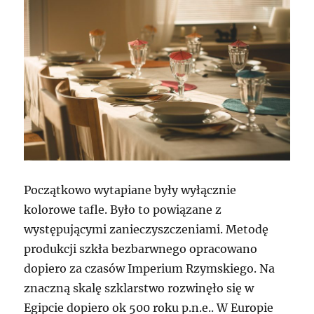
Początkowo wytapiane były wyłącznie
kolorowe tafle. Było to powiązane z
występującymi zanieczyszczeniami. Metodę
produkcji szkła bezbarwnego opracowano
dopiero za czasów Imperium Rzymskiego. Na
znaczną skalę szklarstwo rozwinęło się w
Egipcie dopiero ok 500 roku p.n.e.. W Europie