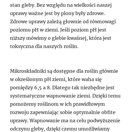
stan gleby. Bez względu na wielkości naszej
uprawy ważne jest by plony były zdrowe.
Zdrowe uprawy zależą głownie od równowagi
poziomu pH w ziemi. Jeśli poziom pH jest
niższy mówimy o glebie kwaśnej, która jest
toksyczna dla naszych roślin.
Mikroskładniki są dostępne dla roślin głównie
w określonym pH ziemi, które waha się
pomiędzy 6,5 a 8. Dlatego tak niezbędne jest
systematyczne wapnowanie ziemi. Dzięki temu
pomożemy roślinom w ich prawidłowym
rozwoju zapewniając sobie optymalnie obfite
uprawy. Wapnowanie ma na celu podwyższenie
odczynu gleby, dzięki czemu umożliwiamy