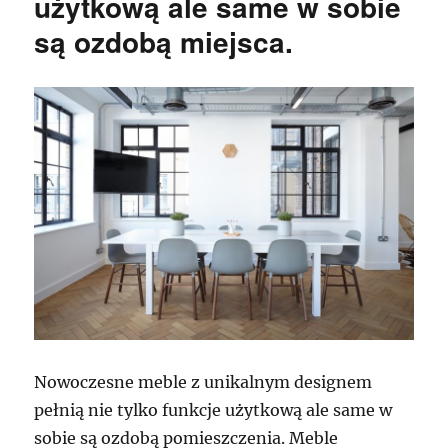
użytkową ale same w sobie
są ozdobą miejsca.
Nowoczesne meble z unikalnym designem
pełnią nie tylko funkcje użytkową ale same w
sobie są ozdobą pomieszczenia. Meble