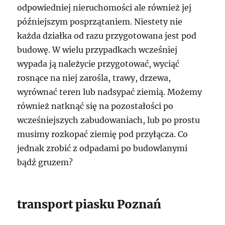
odpowiedniej nieruchomości ale również jej
późniejszym posprzątaniem. Niestety nie
każda działka od razu przygotowana jest pod
budowę. W wielu przypadkach wcześniej
wypada ją należycie przygotować, wyciąć
rosnące na niej zarośla, trawy, drzewa,
wyrównać teren lub nadsypać ziemią. Możemy
również natknąć się na pozostałości po
wcześniejszych zabudowaniach, lub po prostu
musimy rozkopać ziemię pod przyłącza. Co
jednak zrobić z odpadami po budowlanymi
bądź gruzem?
transport piasku Poznań