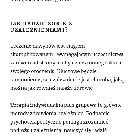
JAK RADZIĆ SOBIE Z
UZALEŻNIENIAMI?
Leczenie nawyków jest ciągiem
skomplikowanym i wymagającym uczestnictwa
zarówno od strony osoby uzależnionej, także i
swojego otoczenia. Kluczowe będzie
zrozumienie, że uzależnienie jest choroba, jaką
można jak również należy zdrowić.
Terapia indywidualna
plus
grupowa
to główne
metody zdrowienia uzależnień. Podparcie
psychoterapeutyczne pomaga zrozumieć
podłoża uzależnienia, nauczyć się radzić