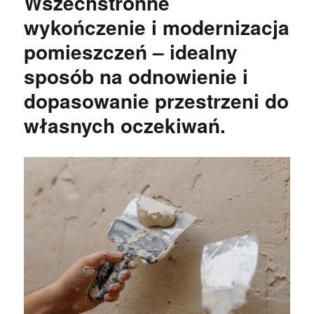
Wszechstronne
wykończenie i modernizacja
pomieszczeń – idealny
sposób na odnowienie i
dopasowanie przestrzeni do
własnych oczekiwań.