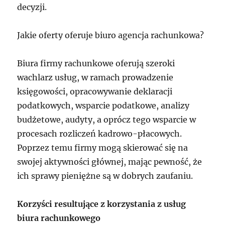
decyzji.
Jakie oferty oferuje biuro agencja rachunkowa?
Biura firmy rachunkowe oferują szeroki
wachlarz usług, w ramach prowadzenie
księgowości, opracowywanie deklaracji
podatkowych, wsparcie podatkowe, analizy
budżetowe, audyty, a oprócz tego wsparcie w
procesach rozliczeń kadrowo-płacowych.
Poprzez temu firmy mogą skierować się na
swojej aktywności głównej, mając pewność, że
ich sprawy pieniężne są w dobrych zaufaniu.
Korzyści resultujące z korzystania z usług
biura rachunkowego