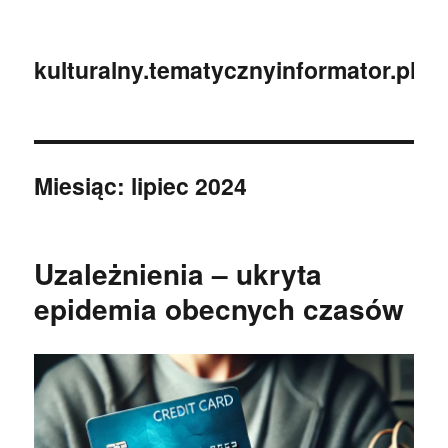
kulturalny.tematycznyinformator.pl
Miesiąc:
lipiec 2024
Uzależnienia – ukryta
epidemia obecnych czasów