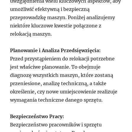
uwzględnienia wielu kluczowych aspektów, aby
umożliwić efektywną i bezpieczną
przeprowadzkę maszyn. Poniżej analizujemy
niektóre kluczowe kwestie połączone z
relokacją maszyn.
Planowanie i Analiza Przedsięwzięcia:
Przed przystąpieniem do relokacji potrzebne
jest właściwe planowanie. To obejmuje
diagnozę wszystkich maszyn, które zostaną
przeniesione, analizę techniczną, a także
określenie, czy nowe umiejscowienie realizuje
wymagania techniczne danego sprzętu.
Bezpieczeństwo Pracy:
Bezpieczeństwo pracowników i sprzętu