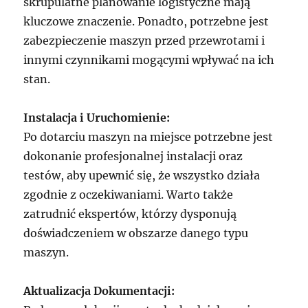
skrupulatne planowanie logistyczne mają
kluczowe znaczenie. Ponadto, potrzebne jest
zabezpieczenie maszyn przed przewrotami i
innymi czynnikami mogącymi wpływać na ich
stan.
Instalacja i Uruchomienie:
Po dotarciu maszyn na miejsce potrzebne jest
dokonanie profesjonalnej instalacji oraz
testów, aby upewnić się, że wszystko działa
zgodnie z oczekiwaniami. Warto także
zatrudnić ekspertów, którzy dysponują
doświadczeniem w obszarze danego typu
maszyn.
Aktualizacja Dokumentacji: