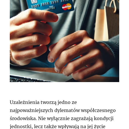
Uzależnienia tworzą jedno ze
najpoważniejszych dylematów współczesnego
środowiska. Nie wyłącznie zagrażają kondycji
jednostki, lecz także wpływają na jej życie