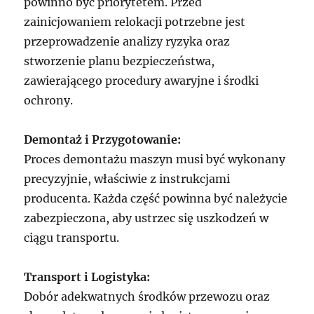
powinno być priorytetem. Przed
zainicjowaniem relokacji potrzebne jest
przeprowadzenie analizy ryzyka oraz
stworzenie planu bezpieczeństwa,
zawierającego procedury awaryjne i środki
ochrony.
Demontaż i Przygotowanie:
Proces demontażu maszyn musi być wykonany
precyzyjnie, właściwie z instrukcjami
producenta. Każda część powinna być należycie
zabezpieczona, aby ustrzec się uszkodzeń w
ciągu transportu.
Transport i Logistyka:
Dobór adekwatnych środków przewozu oraz