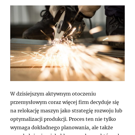
W dzisiejszym aktywnym otoczeniu
przemysłowym coraz więcej firm decyduje się
na relokację maszyn jako strategię rozwoju lub
optymalizacji produkcji. Proces ten nie tylko
wymaga dokładnego planowania, ale także