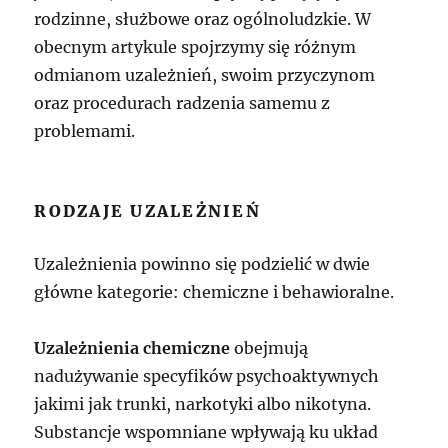
rodzinne, służbowe oraz ogólnoludzkie. W
obecnym artykule spojrzymy się różnym
odmianom uzależnień, swoim przyczynom
oraz procedurach radzenia samemu z
problemami.
RODZAJE UZALEŻNIEŃ
Uzależnienia powinno się podzielić w dwie
główne kategorie: chemiczne i behawioralne.
Uzależnienia chemiczne
obejmują
nadużywanie specyfików psychoaktywnych
jakimi jak trunki, narkotyki albo nikotyna.
Substancje wspomniane wpływają ku układ