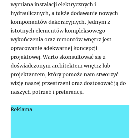
wymiana instalacji elektrycznych i
hydraulicznych, a także dodawanie nowych
komponentów dekoracyjnych. Jednym z
istotnych elementów kompleksowego
wykończenia oraz remontów wnętrz jest
opracowanie adekwatnej koncepcji
projektowej. Warto skonsultować się z
doświadczonym architektem wnętrz lub
projektantem, który pomoże nam stworzyć
wizję naszej przestrzeni oraz dostosować ją do
naszych potrzeb i preferencji.
Reklama