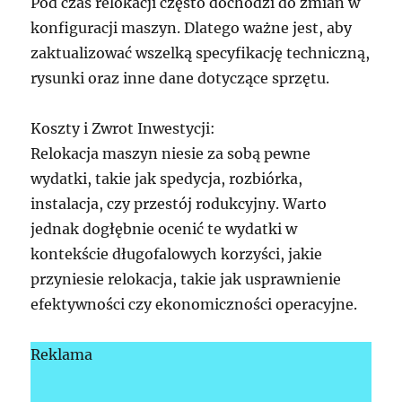
Pod czas relokacji często dochodzi do zmian w
konfiguracji maszyn. Dlatego ważne jest, aby
zaktualizować wszelką specyfikację techniczną,
rysunki oraz inne dane dotyczące sprzętu.
Koszty i Zwrot Inwestycji:
Relokacja maszyn niesie za sobą pewne
wydatki, takie jak spedycja, rozbiórka,
instalacja, czy przestój rodukcyjny. Warto
jednak dogłębnie ocenić te wydatki w
kontekście długofalowych korzyści, jakie
przyniesie relokacja, takie jak usprawnienie
efektywności czy ekonomiczności operacyjne.
Reklama