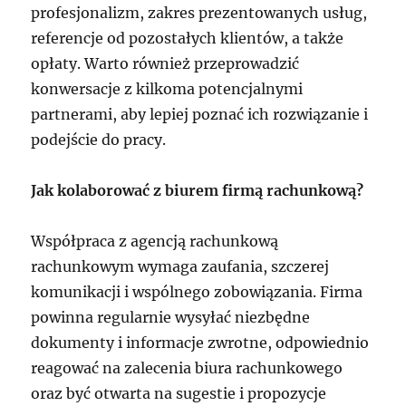
profesjonalizm, zakres prezentowanych usług,
referencje od pozostałych klientów, a także
opłaty. Warto również przeprowadzić
konwersacje z kilkoma potencjalnymi
partnerami, aby lepiej poznać ich rozwiązanie i
podejście do pracy.
Jak kolaborować z biurem firmą rachunkową?
Współpraca z agencją rachunkową
rachunkowym wymaga zaufania, szczerej
komunikacji i wspólnego zobowiązania. Firma
powinna regularnie wysyłać niezbędne
dokumenty i informacje zwrotne, odpowiednio
reagować na zalecenia biura rachunkowego
oraz być otwarta na sugestie i propozycje