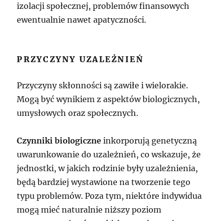
izolacji społecznej, problemów finansowych
ewentualnie nawet apatyczności.
PRZYCZYNY UZALEŻNIEŃ
Przyczyny skłonności są zawiłe i wielorakie.
Mogą być wynikiem z aspektów biologicznych,
umysłowych oraz społecznych.
Czynniki biologiczne
inkorporują genetyczną
uwarunkowanie do uzależnień, co wskazuje, że
jednostki, w jakich rodzinie były uzależnienia,
będą bardziej wystawione na tworzenie tego
typu problemów. Poza tym, niektóre indywidua
mogą mieć naturalnie niższy poziom