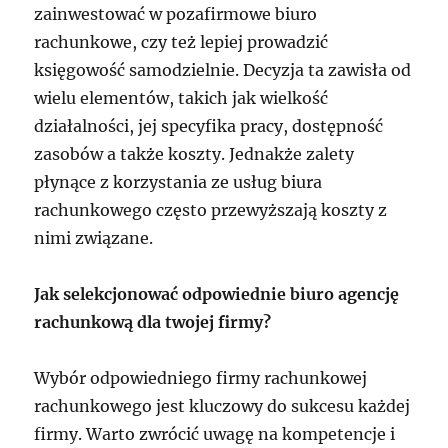
zainwestować w pozafirmowe biuro
rachunkowe, czy też lepiej prowadzić
księgowość samodzielnie. Decyzja ta zawisła od
wielu elementów, takich jak wielkość
działalności, jej specyfika pracy, dostępność
zasobów a także koszty. Jednakże zalety
płynące z korzystania ze usług biura
rachunkowego często przewyższają koszty z
nimi związane.
Jak selekcjonować odpowiednie biuro agencję
rachunkową dla twojej firmy?
Wybór odpowiedniego firmy rachunkowej
rachunkowego jest kluczowy do sukcesu każdej
firmy. Warto zwrócić uwagę na kompetencje i