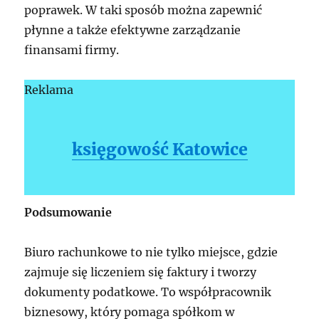
poprawek. W taki sposób można zapewnić
płynne a także efektywne zarządzanie
finansami firmy.
Reklama
księgowość Katowice
Podsumowanie
Biuro rachunkowe to nie tylko miejsce, gdzie
zajmuje się liczeniem się faktury i tworzy
dokumenty podatkowe. To współpracownik
biznesowy, który pomaga spółkom w