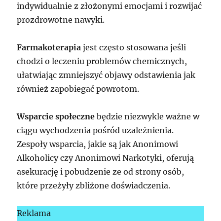
indywidualnie z złożonymi emocjami i rozwijać
prozdrowotne nawyki.
Farmakoterapia
jest często stosowana jeśli
chodzi o leczeniu problemów chemicznych,
ułatwiając zmniejszyć objawy odstawienia jak
również zapobiegać powrotom.
Wsparcie społeczne
będzie niezwykle ważne w
ciągu wychodzenia pośród uzależnienia.
Zespoły wsparcia, jakie są jak Anonimowi
Alkoholicy czy Anonimowi Narkotyki, oferują
asekurację i pobudzenie ze od strony osób,
które przeżyły zbliżone doświadczenia.
Reklama