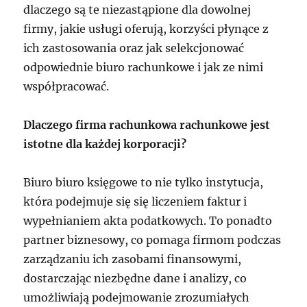
dlaczego są te niezastąpione dla dowolnej
firmy, jakie usługi oferują, korzyści płynące z
ich zastosowania oraz jak selekcjonować
odpowiednie biuro rachunkowe i jak ze nimi
współpracować.
Dlaczego firma rachunkowa rachunkowe jest
istotne dla każdej korporacji?
Biuro biuro księgowe to nie tylko instytucja,
która podejmuje się się liczeniem faktur i
wypełnianiem akta podatkowych. To ponadto
partner biznesowy, co pomaga firmom podczas
zarządzaniu ich zasobami finansowymi,
dostarczając niezbędne dane i analizy, co
umożliwiają podejmowanie zrozumiałych