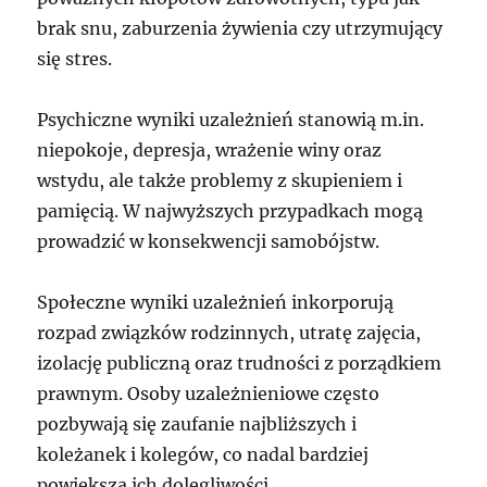
brak snu, zaburzenia żywienia czy utrzymujący
się stres.
Psychiczne wyniki uzależnień stanowią m.in.
niepokoje, depresja, wrażenie winy oraz
wstydu, ale także problemy z skupieniem i
pamięcią. W najwyższych przypadkach mogą
prowadzić w konsekwencji samobójstw.
Społeczne wyniki uzależnień inkorporują
rozpad związków rodzinnych, utratę zajęcia,
izolację publiczną oraz trudności z porządkiem
prawnym. Osoby uzależnieniowe często
pozbywają się zaufanie najbliższych i
koleżanek i kolegów, co nadal bardziej
powiększa ich dolegliwości.