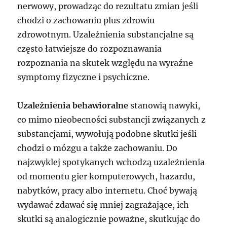
nerwowy, prowadząc do rezultatu zmian jeśli
chodzi o zachowaniu plus zdrowiu
zdrowotnym. Uzależnienia substancjalne są
często łatwiejsze do rozpoznawania
rozpoznania na skutek względu na wyraźne
symptomy fizyczne i psychiczne.
Uzależnienia behawioralne
stanowią nawyki,
co mimo nieobecności substancji związanych z
substancjami, wywołują podobne skutki jeśli
chodzi o mózgu a także zachowaniu. Do
najzwyklej spotykanych wchodzą uzależnienia
od momentu gier komputerowych, hazardu,
nabytków, pracy albo internetu. Choć bywają
wydawać zdawać się mniej zagrażające, ich
skutki są analogicznie poważne, skutkując do