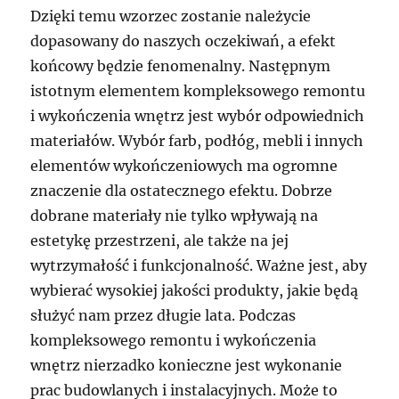
Dzięki temu wzorzec zostanie należycie
dopasowany do naszych oczekiwań, a efekt
końcowy będzie fenomenalny. Następnym
istotnym elementem kompleksowego remontu
i wykończenia wnętrz jest wybór odpowiednich
materiałów. Wybór farb, podłóg, mebli i innych
elementów wykończeniowych ma ogromne
znaczenie dla ostatecznego efektu. Dobrze
dobrane materiały nie tylko wpływają na
estetykę przestrzeni, ale także na jej
wytrzymałość i funkcjonalność. Ważne jest, aby
wybierać wysokiej jakości produkty, jakie będą
służyć nam przez długie lata. Podczas
kompleksowego remontu i wykończenia
wnętrz nierzadko konieczne jest wykonanie
prac budowlanych i instalacyjnych. Może to