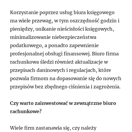
Korzystanie poprzez usług biura księgowego
ma wiele przewag, w tym oszczędność godzin i
pieniędzy, unikanie nieścisłości księgowych,
minimalizowanie niebezpieczeństwa
podatkowego, a ponadto zapewnienie
profesjonalnej obsługi finansowej. Biuro firma
rachunkowa śledzi również aktualizacje w
przepisach daninowych i regulacjach, które
pozwala firmom na dopasowanie się do nowych
przepisów bez zbędnego ciśnienia i zagrożenia.
Czy warto zainwestować w zewnątrzne biuro
rachunkowe?
Wiele firm zastanawia się, czy należy