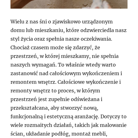
Wielu z nas śni o zjawiskowo urządzonym
domu lub mieszkaniu, które odzwierciedla nasz
styl życia oraz spełnia nasze oczekiwania.
Chociaż czasem może się zdarzyć, że
przestrzeń, w której mieszkamy, nie spełnia
naszych wymagań. To właśnie wtedy warto
zastanowić nad całościowym wykończeniem i
remontem wnętrz. Całościowe wykończenie i
remonty wnętrz to proces, w którym
przestrzeń jest zupełnie odświeżana i
przekształcana, aby stworzyć nową,
funkcjonalną i estetyczną aranżację. Dotyczy to
wiele rozmaitych działań, takich jak malowanie
ścian, układanie podłóg, montaż mebli,